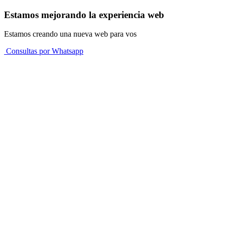
Estamos mejorando la experiencia web
Estamos creando una nueva web para vos
Consultas por Whatsapp